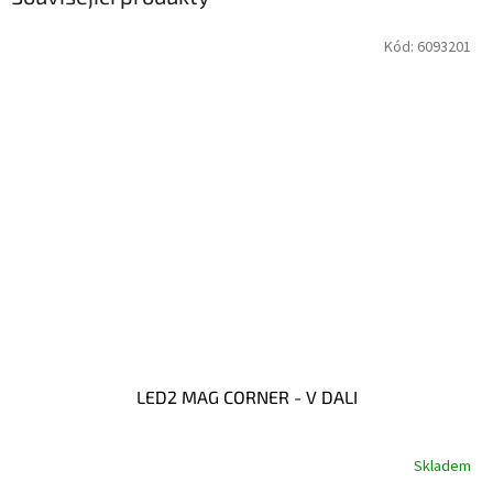
Kód:
6093201
LED2 MAG CORNER - V DALI
Skladem