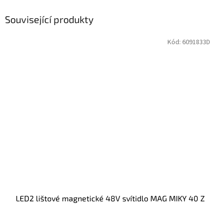
Související produkty
Kód:
6091833D
LED2 lištové magnetické 48V svítidlo MAG MIKY 40 Z